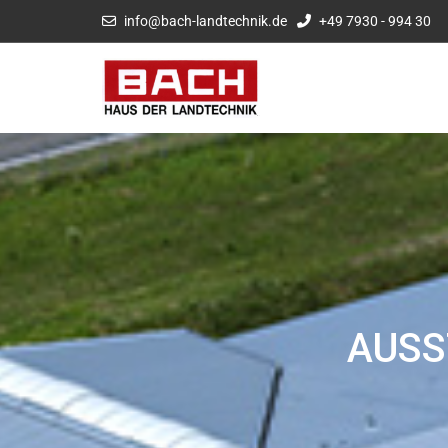
info@bach-landtechnik.de
+49 7930 - 994 30
AUSS