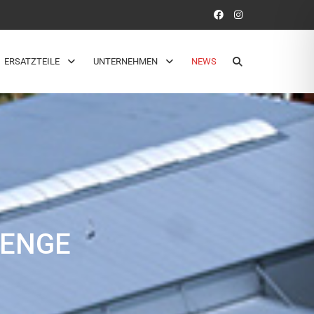
ERSATZTEILE
UNTERNEHMEN
NEWS
MENGE