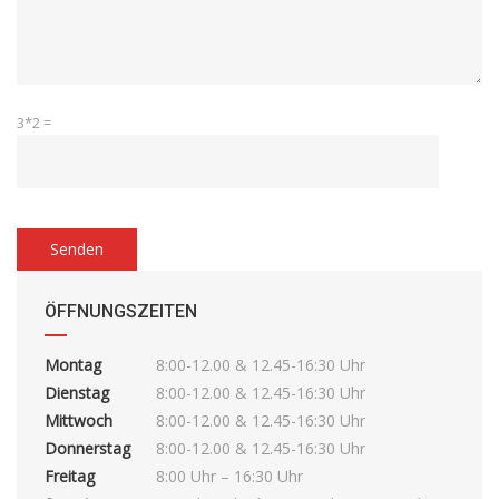
3*2 =
BITTE
LASSE
DIESES
FELD
ÖFFNUNGSZEITEN
LEER.
Montag
8:00-12.00 & 12.45-16:30 Uhr
Dienstag
8:00-12.00 & 12.45-16:30 Uhr
Mittwoch
8:00-12.00 & 12.45-16:30 Uhr
Donnerstag
8:00-12.00 & 12.45-16:30 Uhr
Freitag
8:00 Uhr – 16:30 Uhr