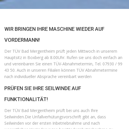
WIR BRINGEN IHRE MASCHINE WIEDER AUF
VORDERMANN!
Der TÜV Bad Mergentheim prüft jeden Mittwoch in unserem
Hauptsitz in Boxberg ab 8.00Uhr. Rufen sie uns doch einfach an
und vereinbaren Sie einen TÜV-Abnahmetermin, Tel. 07930 / 99
43 50. Auch in unseren Filialen können TÜV Abnahmetermine
nach individueller Absprache vereinbart werden
PRÜFEN SIE IHRE SEILWINDE AUF
FUNKTIONALITÄT!
Der TÜV Bad Mergentheim prüft bei uns auch Ihre
Seilwinden.Die Unfallverhütungsvorschrift gibt an, dass
Seilwinden vor der ersten Inbetriebnahme und nach