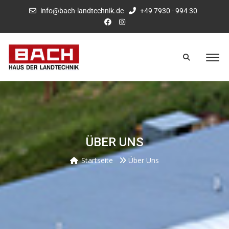
info@bach-landtechnik.de
+49 7930 - 994 30
ÜBER UNS
Startseite
Über Uns