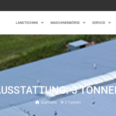
LANDTECHNIK
MASCHINENBÖRSE
SERVICE
AUSSTATTUNG: 3 TONNE
Startseite
3 Tonnen