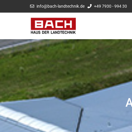
info@bach-landtechnik.de
+49 7930 - 994 30