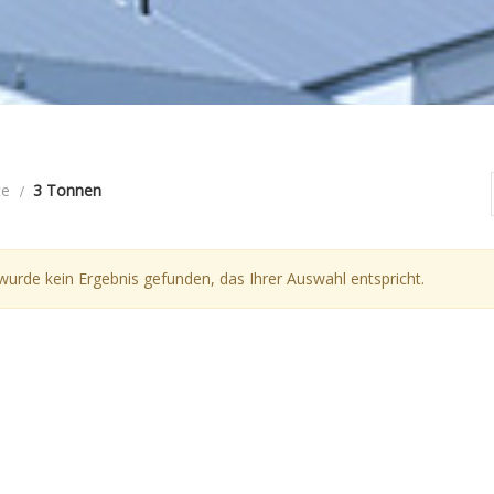
te
3 Tonnen
wurde kein Ergebnis gefunden, das Ihrer Auswahl entspricht.