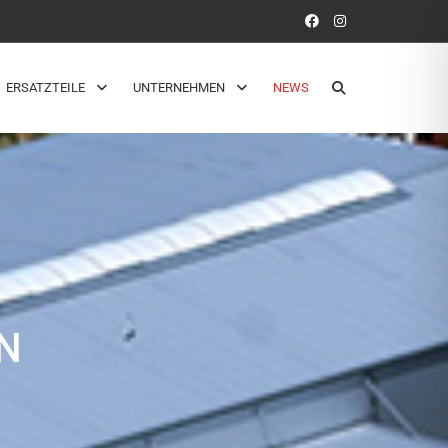
ERSATZTEILE
UNTERNEHMEN
NEWS
N