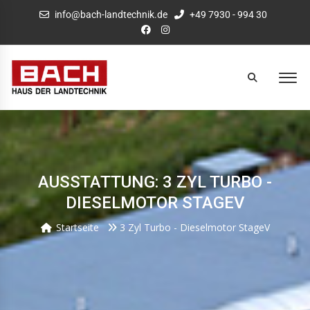
info@bach-landtechnik.de
+49 7930 - 994 30
AUSSTATTUNG: 3 ZYL TURBO -
DIESELMOTOR STAGEV
Startseite
3 Zyl Turbo - Dieselmotor StageV