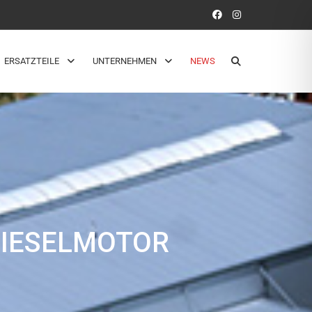
ERSATZTEILE
UNTERNEHMEN
NEWS
DIESELMOTOR