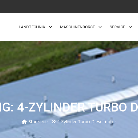
LANDTECHNIK
MASCHINENBÖRSE
SERVICE
G: 4-ZYLINDER TURBO 
Startseite
4-Zylinder Turbo Dieselmotor