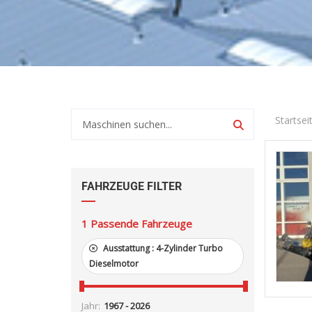
Startsei
FAHRZEUGE FILTER
1
Passende Fahrzeuge
Ausstattung :
4-Zylinder Turbo
Dieselmotor
Jahr: