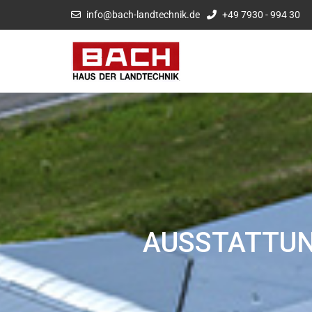
info@bach-landtechnik.de
+49 7930 - 994 30
AUSSTATTUN