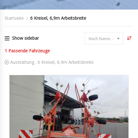
Startseite
6 Kreisel, 6,9m Arbeitsbreite
Show sidebar
Nach Name sortieren
1
Passende Fahrzeuge
Ausstattung :
6 Kreisel, 6,9m Arbeitsbreite