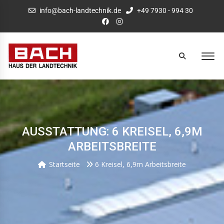
info@bach-landtechnik.de
+49 7930 - 994 30
AUSSTATTUNG: 6 KREISEL, 6,9M
ARBEITSBREITE
Startseite
6 Kreisel, 6,9m Arbeitsbreite