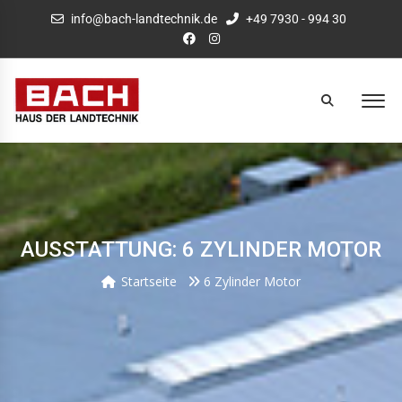
info@bach-landtechnik.de
+49 7930 - 994 30
AUSSTATTUNG: 6 ZYLINDER MOTOR
Startseite
6 Zylinder Motor