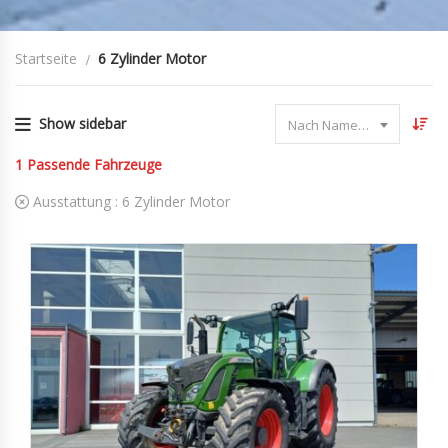
Startseite
6 Zylinder Motor
Show sidebar
Nach Name sortieren
1
Passende Fahrzeuge
Ausstattung :
6 Zylinder Motor