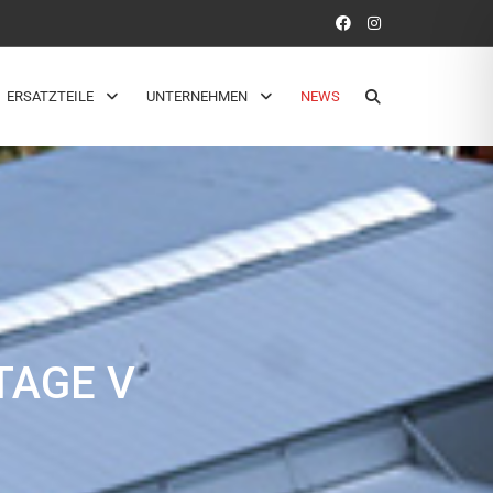
ERSATZTEILE
UNTERNEHMEN
NEWS
TAGE V