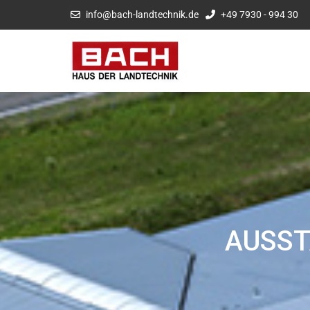
info@bach-landtechnik.de
+49 7930 - 994 30
AUSST