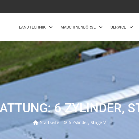
LANDTECHNIK
MASCHINENBÖRSE
SERVICE
ATTUNG: 6 ZYLINDER, S
Startseite
6 Zylinder, Stage V