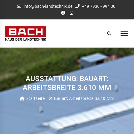
info@bach-landtechnik.de
+49 7930 - 994 30
AUSSTATTUNG: BAUART:
ARBEITSBREITE 3.610 MM
Startseite
Bauart: Arbeitsbreite 3.610 Mm