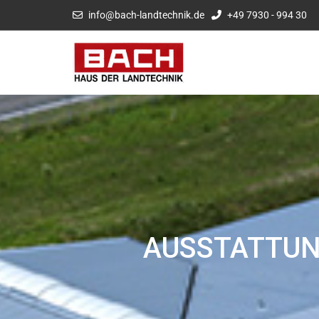
info@bach-landtechnik.de
+49 7930 - 994 30
AUSSTATTUNG