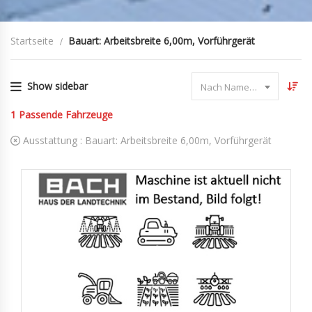
Startseite
Bauart: Arbeitsbreite 6,00m, Vorführgerät
Show sidebar
Nach Name sortieren
1
Passende Fahrzeuge
Ausstattung :
Bauart: Arbeitsbreite 6,00m, Vorführgerät