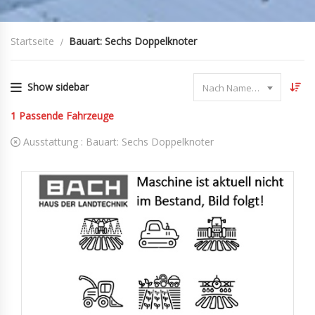
Startseite
Bauart: Sechs Doppelknoter
Show sidebar
Nach Name sortieren
1
Passende Fahrzeuge
Ausstattung :
Bauart: Sechs Doppelknoter