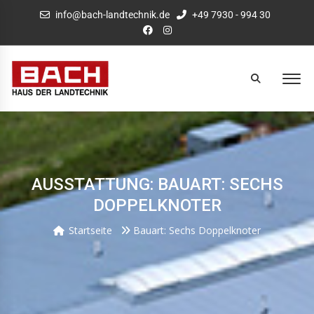
info@bach-landtechnik.de
+49 7930 - 994 30
AUSSTATTUNG: BAUART: SECHS
DOPPELKNOTER
Startseite
Bauart: Sechs Doppelknoter