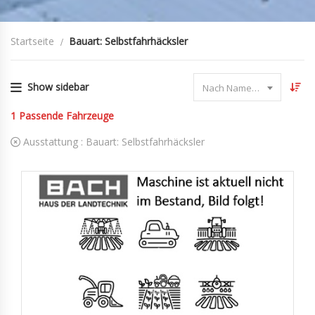
Startseite
Bauart: Selbstfahrhäcksler
Show sidebar
Nach Name sortieren
1
Passende Fahrzeuge
Ausstattung :
Bauart: Selbstfahrhäcksler