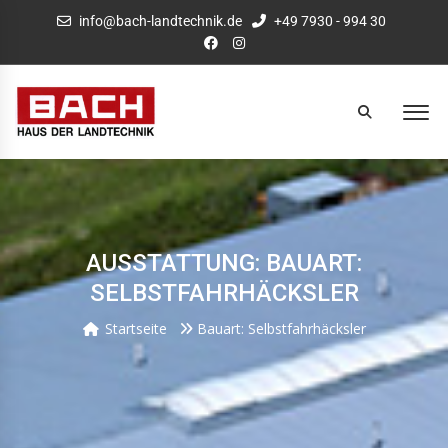
info@bach-landtechnik.de
+49 7930 - 994 30
AUSSTATTUNG: BAUART:
SELBSTFAHRHÄCKSLER
Startseite
Bauart: Selbstfahrhäcksler