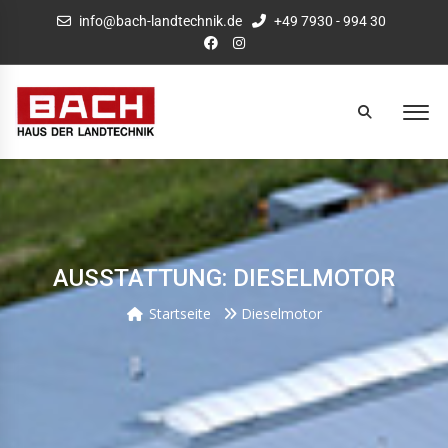
info@bach-landtechnik.de
+49 7930 - 994 30
AUSSTATTUNG: DIESELMOTOR
Startseite
Dieselmotor