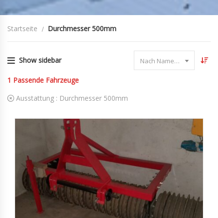
Startseite
Durchmesser 500mm
Show sidebar
Nach Name sortieren
1
Passende Fahrzeuge
Ausstattung :
Durchmesser 500mm