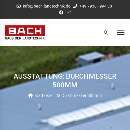
info@bach-landtechnik.de
+49 7930 - 994 30
AUSSTATTUNG: DURCHMESSER
500MM
Startseite
Durchmesser 500mm