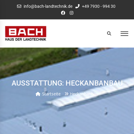
info@bach-landtechnik.de
+49 7930 - 994 30
AUSSTATTUNG: HECKANBANBAU
Startseite
Heckanbanbau