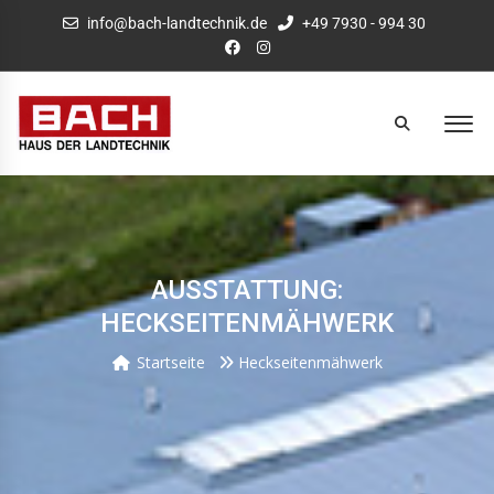
info@bach-landtechnik.de
+49 7930 - 994 30
AUSSTATTUNG:
HECKSEITENMÄHWERK
Startseite
Heckseitenmähwerk