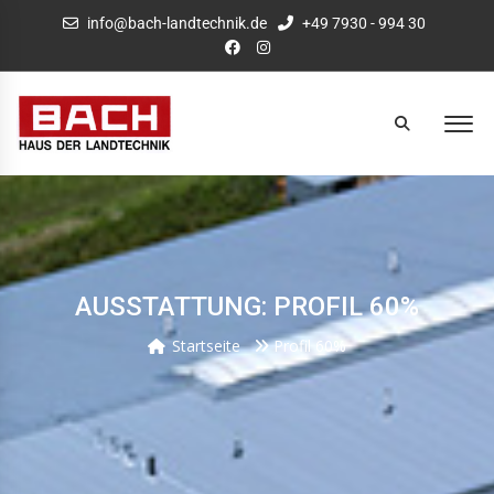
info@bach-landtechnik.de
+49 7930 - 994 30
AUSSTATTUNG: PROFIL 60%
Startseite
Profil 60%