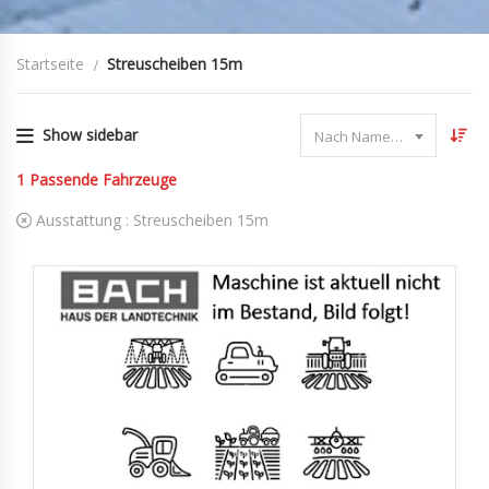
Startseite
Streuscheiben 15m
Show sidebar
Nach Name sortieren
1
Passende Fahrzeuge
Ausstattung :
Streuscheiben 15m