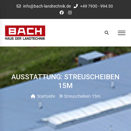
info@bach-landtechnik.de
+49 7930 - 994 30
AUSSTATTUNG: STREUSCHEIBEN
15M
Startseite
Streuscheiben 15m