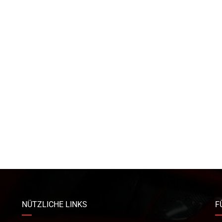
NÜTZLICHE LINKS
F