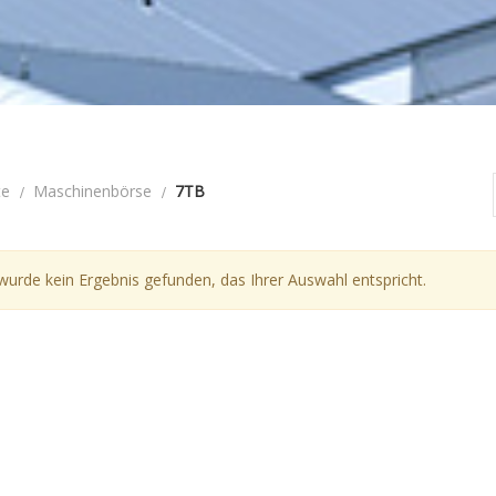
te
Maschinenbörse
7TB
wurde kein Ergebnis gefunden, das Ihrer Auswahl entspricht.