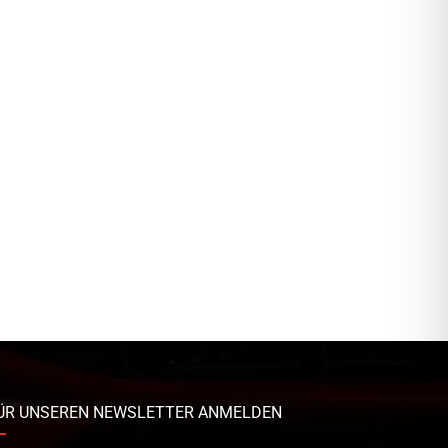
ÜR UNSEREN NEWSLETTER ANMELDEN