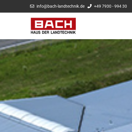
info@bach-landtechnik.de
+49 7930 - 994 30