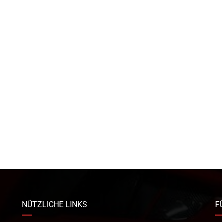
NÜTZLICHE LINKS
F