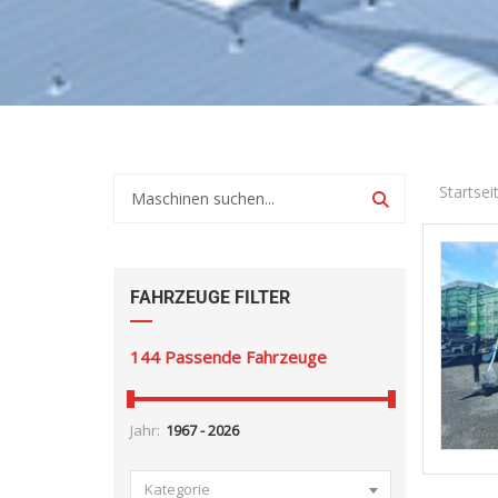
Startsei
FAHRZEUGE FILTER
144
Passende Fahrzeuge
Jahr:
Kategorie