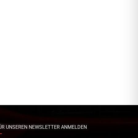
ÜR UNSEREN NEWSLETTER ANMELDEN