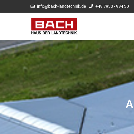
info@bach-landtechnik.de
+49 7930 - 994 30
A