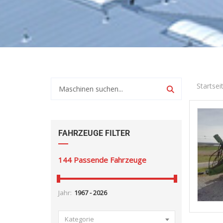
Startsei
FAHRZEUGE FILTER
144
Passende Fahrzeuge
Jahr:
Kategorie