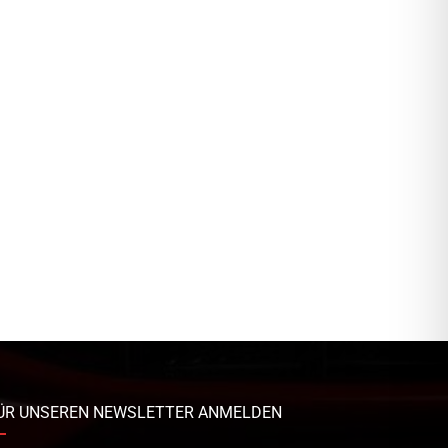
ÜR UNSEREN NEWSLETTER ANMELDEN