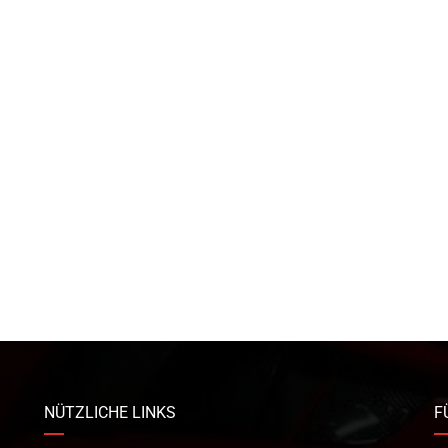
NÜTZLICHE LINKS
F