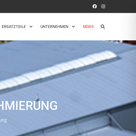
ERSATZTEILE
UNTERNEHMEN
NEWS
CHMIERUNG
rung