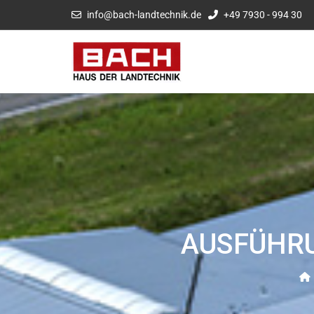
info@bach-landtechnik.de
+49 7930 - 994 30
AUSFÜHRU