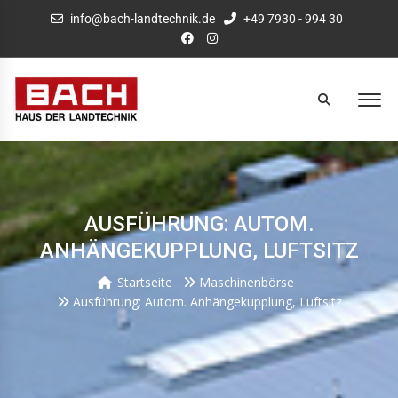
info@bach-landtechnik.de
+49 7930 - 994 30
AUSFÜHRUNG: AUTOM.
ANHÄNGEKUPPLUNG, LUFTSITZ
Startseite
Maschinenbörse
Ausführung: Autom. Anhängekupplung, Luftsitz