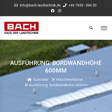
info@bach-landtechnik.de
+49 7930 - 994 30
AUSFÜHRUNG: BORDWANDHÖHE
600MM
Startseite
Maschinenbörse
Ausführung: Bordwandhöhe 600mm