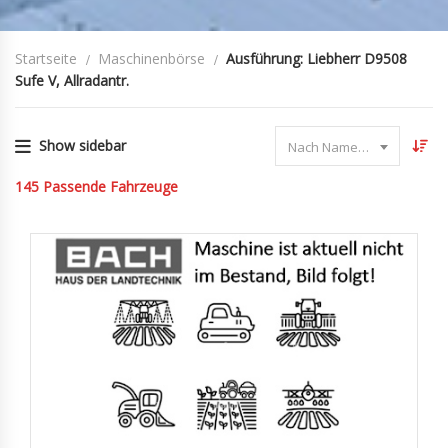
Startseite
Maschinenbörse
Ausführung: Liebherr D9508
Sufe V, Allradantr.
Show sidebar
Nach Name sortieren
145
Passende Fahrzeuge