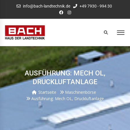
info@bach-landtechnik.de
+49 7930 - 994 30
AUSFÜHRUNG: MECH OL,
DRUCKLUFTANLAGE
Startseite
Maschinenbörse
Ausführung: Mech OL, Druckluftanlage