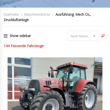
Startseite
Maschinenbörse
Ausführung: Mech OL,
Druckluftanlage
Show sidebar
Nach Name sortieren
144
Passende Fahrzeuge