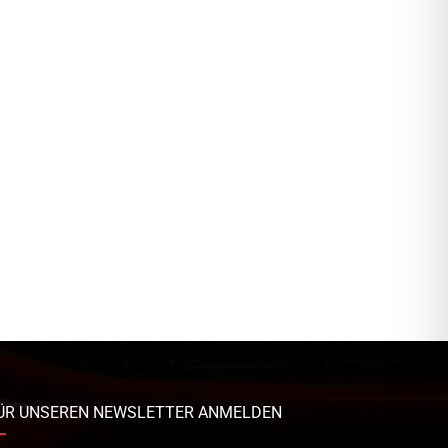
ÜR UNSEREN NEWSLETTER ANMELDEN