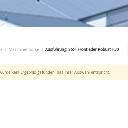
te
Maschinenbörse
Ausführung: Stoll Frontlader Robust F30
wurde kein Ergebnis gefunden, das Ihrer Auswahl entspricht.