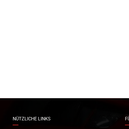
NÜTZLICHE LINKS
F