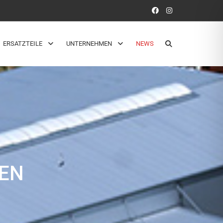
ERSATZTEILE
UNTERNEHMEN
NEWS
BEN