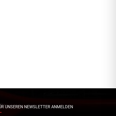
ÜR UNSEREN NEWSLETTER ANMELDEN