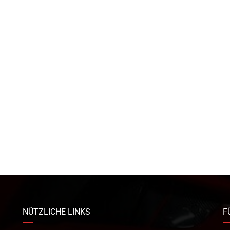
NÜTZLICHE LINKS
F