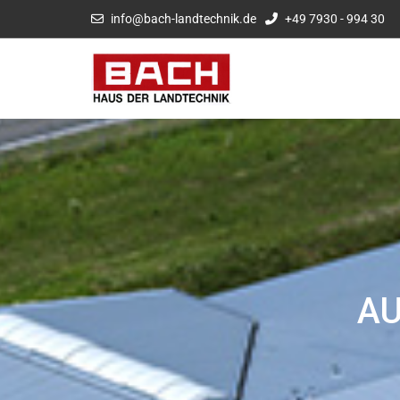
info@bach-landtechnik.de
+49 7930 - 994 30
AU