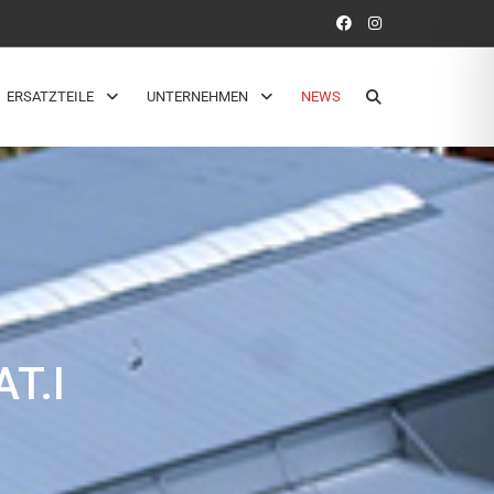
ERSATZTEILE
UNTERNEHMEN
NEWS
T.I