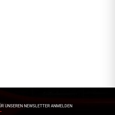
ÜR UNSEREN NEWSLETTER ANMELDEN