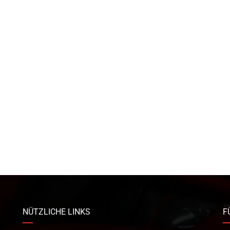
NÜTZLICHE LINKS
F