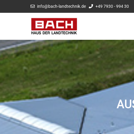
info@bach-landtechnik.de
+49 7930 - 994 30
AU