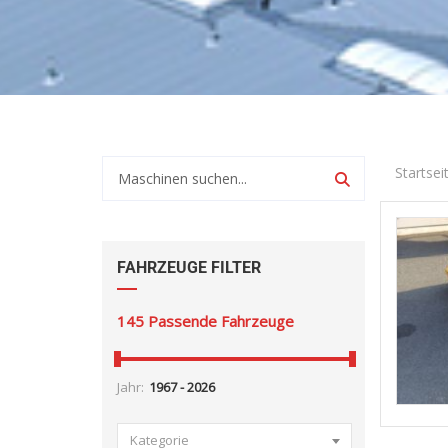
Startsei
FAHRZEUGE FILTER
145
Passende Fahrzeuge
Jahr:
Kategorie