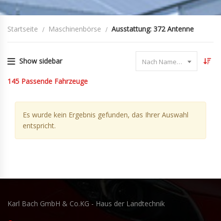
Startseite
Maschinenbörse
Ausstattung: 372 Antenne
Show sidebar
Nach Name sortieren
145
Passende Fahrzeuge
Es wurde kein Ergebnis gefunden, das Ihrer Auswahl
entspricht.
Karl Bach GmbH & Co.KG - Haus der Landtechnik