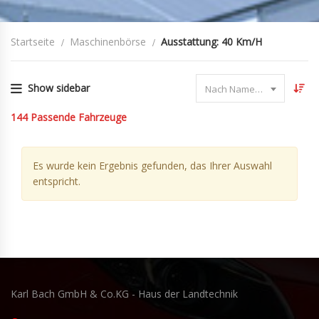
Startseite
Maschinenbörse
Ausstattung: 40 Km/h
Show sidebar
Nach Name sortieren
144
Passende Fahrzeuge
Es wurde kein Ergebnis gefunden, das Ihrer Auswahl
entspricht.
Karl Bach GmbH & Co.KG - Haus der Landtechnik