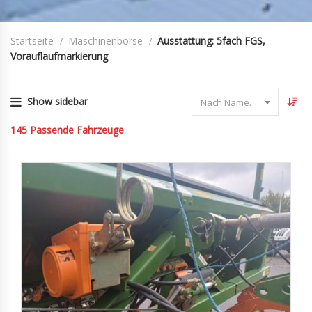
Startseite
Maschinenbörse
Ausstattung: 5fach FGS,
Vorauflaufmarkierung
Show sidebar
Nach Name sortieren
145
Passende Fahrzeuge