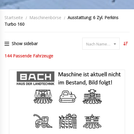
Startseite
Maschinenbörse
Ausstattung: 6 Zyl. Perkins
Turbo 160
Show sidebar
Nach Name sortieren
144
Passende Fahrzeuge