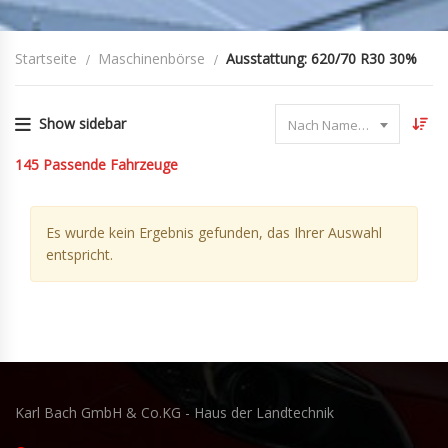
Startseite
Maschinenbörse
Ausstattung: 620/70 R30 30%
Show sidebar
Nach Name sortieren
145
Passende Fahrzeuge
Es wurde kein Ergebnis gefunden, das Ihrer Auswahl
entspricht.
Karl Bach GmbH & Co.KG - Haus der Landtechnik