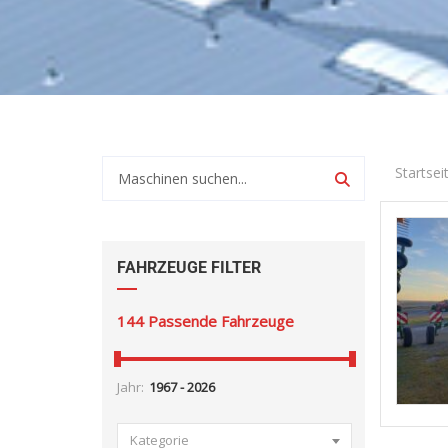
Startsei
FAHRZEUGE FILTER
144
Passende Fahrzeuge
Jahr:
Kategorie