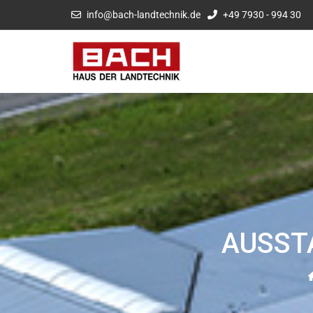
info@bach-landtechnik.de
+49 7930 - 994 30
AUSST