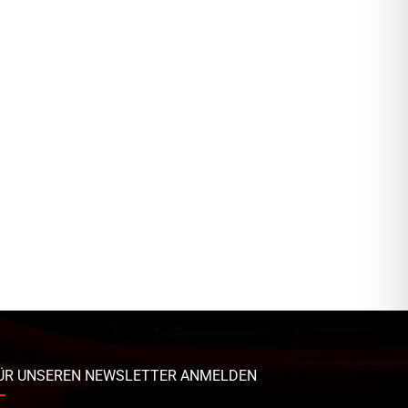
ÜR UNSEREN NEWSLETTER ANMELDEN