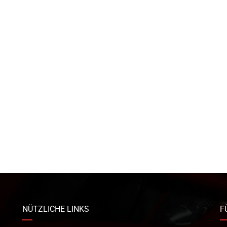
NÜTZLICHE LINKS
F