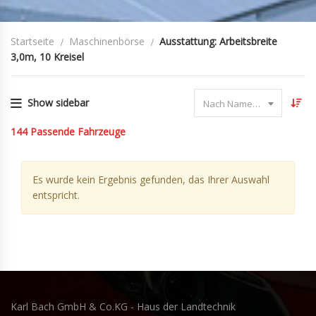
Startseite
Maschinenbörse
Ausstattung: Arbeitsbreite
3,0m, 10 Kreisel
Show sidebar
Nach Name sortieren
144
Passende Fahrzeuge
Es wurde kein Ergebnis gefunden, das Ihrer Auswahl
entspricht.
Karl Bach GmbH & Co.KG - Haus der Landtechnik