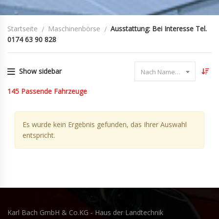
Startseite
Maschinenbörse
Ausstattung: Bei Interesse Tel.
0174 63 90 828
Show sidebar
Nach Name sortieren
145
Passende Fahrzeuge
Es wurde kein Ergebnis gefunden, das Ihrer Auswahl
entspricht.
Karl Bach GmbH & Co.KG - Haus der Landtechnik