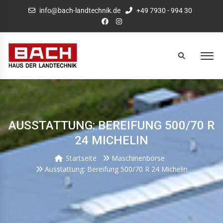
info@bach-landtechnik.de
+49 7930 - 994 30
AUSSTATTUNG: BEREIFUNG 500/70 R
24 MICHELIN
Startseite
Maschinenbörse
Ausstattung: Bereifung 500/70 R 24 Michelin