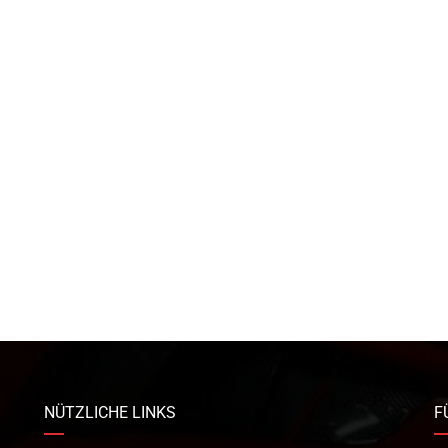
NÜTZLICHE LINKS
F