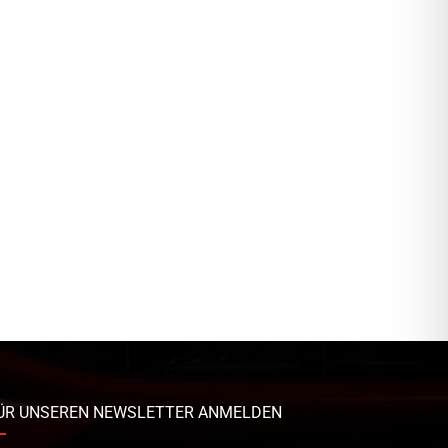
ÜR UNSEREN NEWSLETTER ANMELDEN