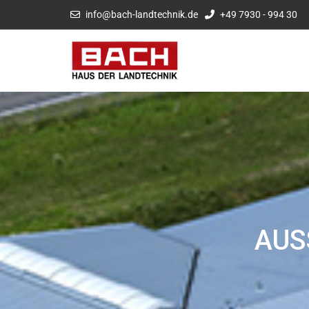
info@bach-landtechnik.de
+49 7930 - 994 30
AUS