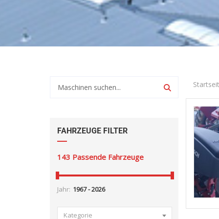
Startsei
FAHRZEUGE FILTER
143
Passende Fahrzeuge
Jahr:
Kategorie