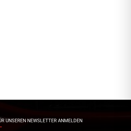
ÜR UNSEREN NEWSLETTER ANMELDEN