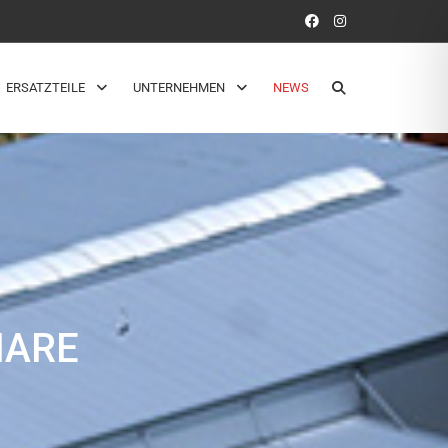
ERSATZTEILE
UNTERNEHMEN
NEWS
HARE