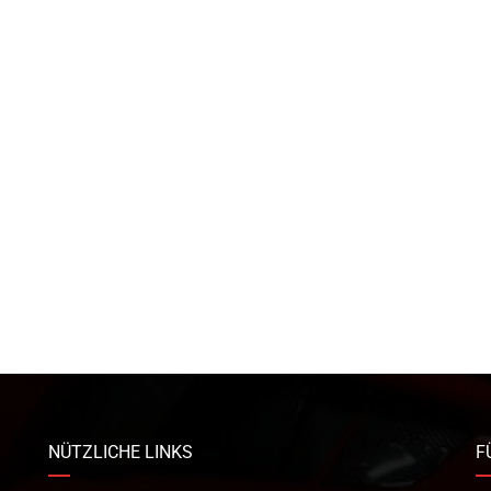
NÜTZLICHE LINKS
F