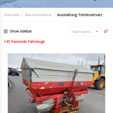
Startseite
Maschinenbörse
Ausstattung: Feindosiersatz
Show sidebar
Nach Name sortieren
145
Passende Fahrzeuge