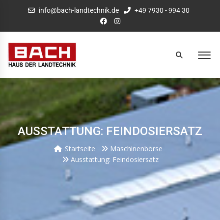
info@bach-landtechnik.de
+49 7930 - 994 30
AUSSTATTUNG: FEINDOSIERSATZ
Startseite
Maschinenbörse
Ausstattung: Feindosiersatz