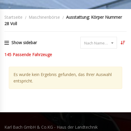
Startseite
Maschinenbörse
Ausstattung: Körper Nummer
28 Voll
Show sidebar
Nach Name sortieren
145
Passende Fahrzeuge
Es wurde kein Ergebnis gefunden, das Ihrer Auswahl
entspricht.
Karl Bach GmbH & Co.KG - Haus der Landtechnik