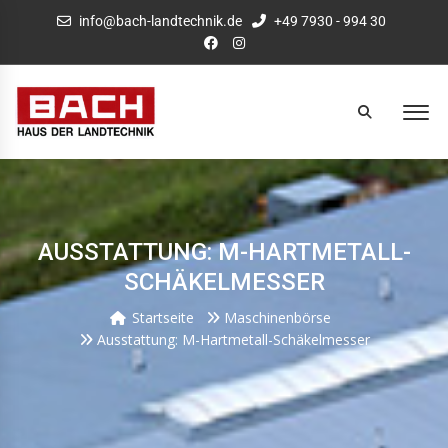
info@bach-landtechnik.de
+49 7930 - 994 30
AUSSTATTUNG: M-HARTMETALL-
SCHÄKELMESSER
Startseite
Maschinenbörse
Ausstattung: M-Hartmetall-Schäkelmesser