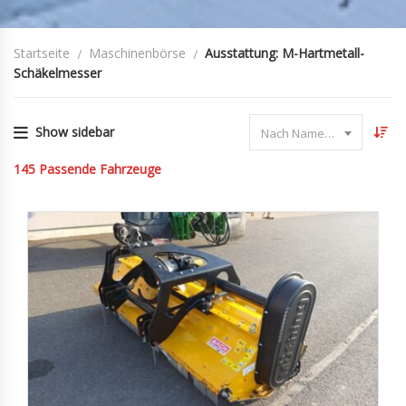
Startseite
Maschinenbörse
Ausstattung: M-Hartmetall-
Schäkelmesser
Show sidebar
Nach Name sortieren
145
Passende Fahrzeuge