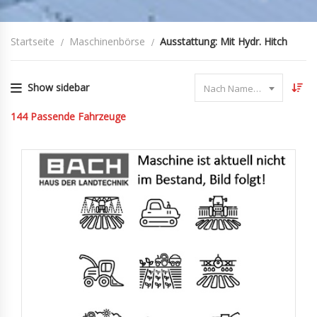
Startseite
Maschinenbörse
Ausstattung: Mit Hydr. Hitch
Show sidebar
Nach Name sortieren
144
Passende Fahrzeuge