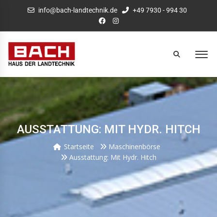
info@bach-landtechnik.de
+49 7930 - 994 30
AUSSTATTUNG: MIT HYDR. HITCH
Startseite
Maschinenbörse
Ausstattung: Mit Hydr. Hitch