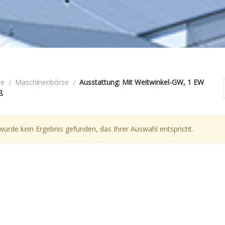
te
Maschinenbörse
Ausstattung: Mit Weitwinkel-GW, 1 EW
ß
wurde kein Ergebnis gefunden, das Ihrer Auswahl entspricht.