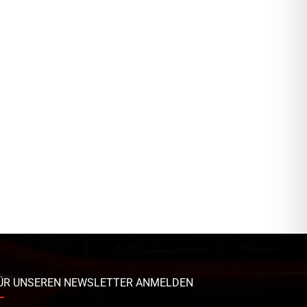
ÜR UNSEREN NEWSLETTER ANMELDEN