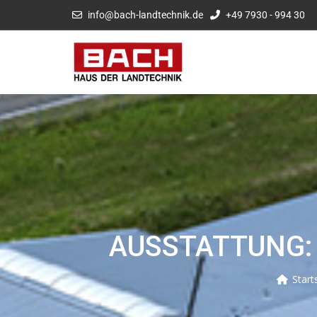
info@bach-landtechnik.de
+49 7930 - 994 30
AUSSTATTUNG: 
Start