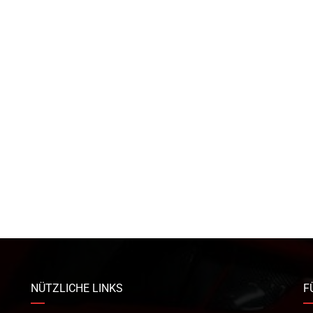
NÜTZLICHE LINKS
F