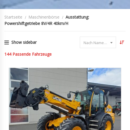
Startseite
Maschinenbörse
Ausstattung:
Powershiftgetriebe 8V/4R 40km/h
Show sidebar
Nach Name sortieren
144
Passende Fahrzeuge