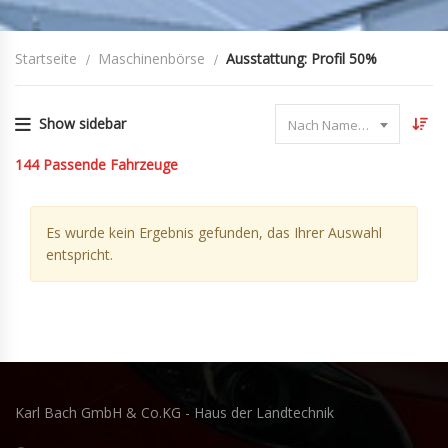
Startseite
Maschinenbörse
Ausstattung: Profil 50%
Show sidebar
Nach Name sortieren
144
Passende Fahrzeuge
Es wurde kein Ergebnis gefunden, das Ihrer Auswahl
entspricht.
Karl Bach GmbH & Co.KG - Haus der Landtechnik