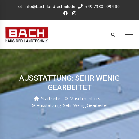
info@bach-landtechnik.de
+49 7930 - 994 30
AUSSTATTUNG: SEHR WENIG
GEARBEITET
Startseite
Maschinenbörse
Ausstattung: Sehr Wenig Gearbeitet