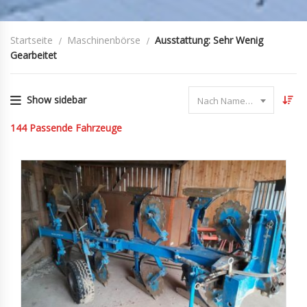
Startseite
Maschinenbörse
Ausstattung: Sehr Wenig
Gearbeitet
Show sidebar
Nach Name sortieren
144
Passende Fahrzeuge