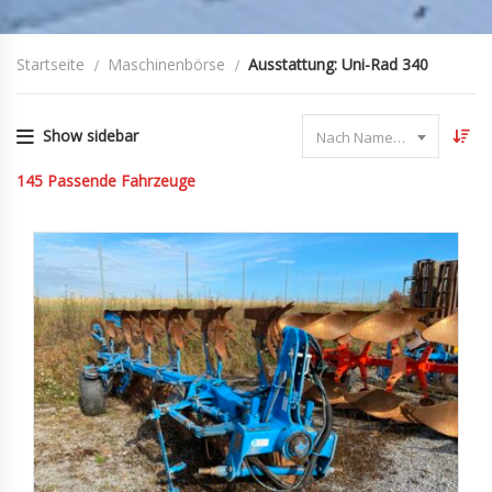
Startseite
Maschinenbörse
Ausstattung: Uni-Rad 340
Show sidebar
Nach Name sortieren
145
Passende Fahrzeuge