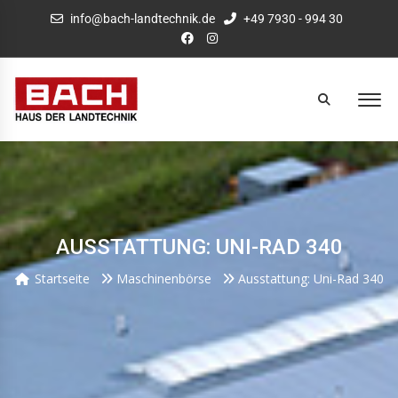
info@bach-landtechnik.de
+49 7930 - 994 30
AUSSTATTUNG: UNI-RAD 340
Startseite
Maschinenbörse
Ausstattung: Uni-Rad 340